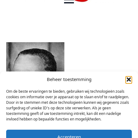
Beheer toestemming
Om de beste ervaringen te bieden, gebruiken wij technologieën zoals
cookies om informatie over je apparaat op te slaan en/of te raadplegen.
Door in te stemmen met deze technologieën kunnen wij gegevens zoals
surfgedrag of unieke ID's op deze site verwerken. Als je geen
toestemming geeft of uw toestemming intrekt, kan dit een nadelige
invloed hebben op bepaalde functies en mogelijkheden.
Accepteren