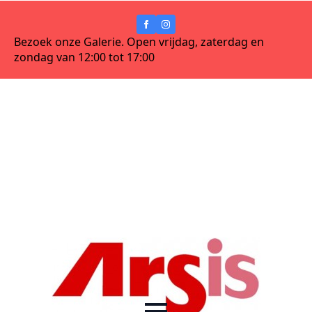
Bezoek onze Galerie. Open vrijdag, zaterdag en
zondag van 12:00 tot 17:00