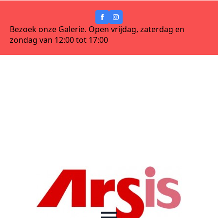
Bezoek onze Galerie. Open vrijdag, zaterdag en
zondag van 12:00 tot 17:00