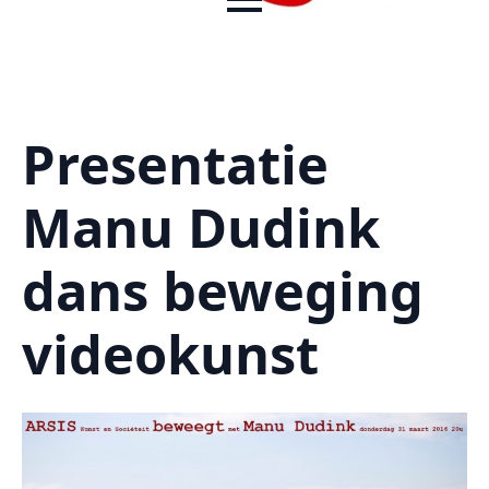
Presentatie
Manu Dudink
dans beweging
videokunst