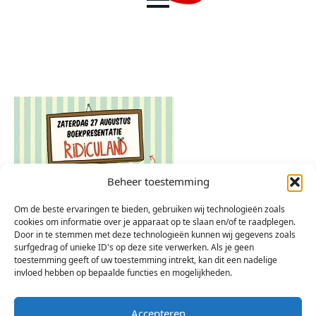
Beheer toestemming
Om de beste ervaringen te bieden, gebruiken wij technologieën zoals
cookies om informatie over je apparaat op te slaan en/of te raadplegen.
Door in te stemmen met deze technologieën kunnen wij gegevens zoals
surfgedrag of unieke ID's op deze site verwerken. Als je geen
toestemming geeft of uw toestemming intrekt, kan dit een nadelige
invloed hebben op bepaalde functies en mogelijkheden.
Accepteren