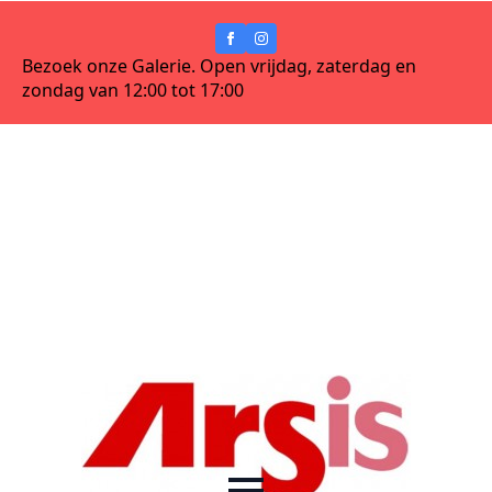
Bezoek onze Galerie. Open vrijdag, zaterdag en
zondag van 12:00 tot 17:00