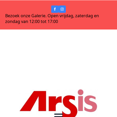
Bezoek onze Galerie. Open vrijdag, zaterdag en
zondag van 12:00 tot 17:00