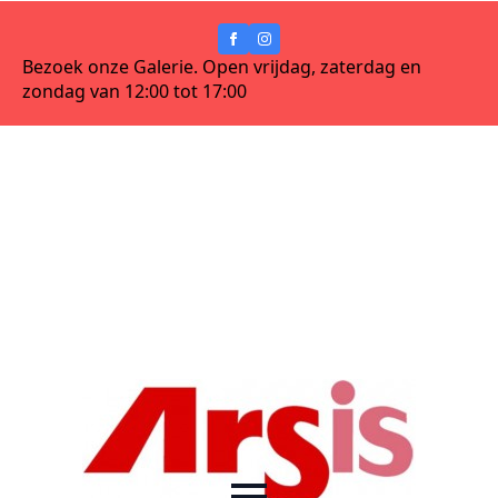
Bezoek onze Galerie. Open vrijdag, zaterdag en
zondag van 12:00 tot 17:00