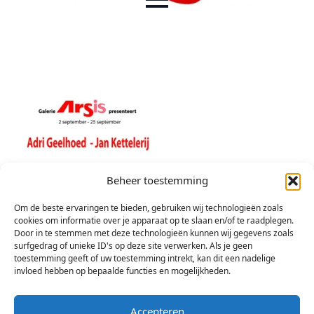
Beheer toestemming
Om de beste ervaringen te bieden, gebruiken wij technologieën zoals
cookies om informatie over je apparaat op te slaan en/of te raadplegen.
Door in te stemmen met deze technologieën kunnen wij gegevens zoals
surfgedrag of unieke ID's op deze site verwerken. Als je geen
toestemming geeft of uw toestemming intrekt, kan dit een nadelige
invloed hebben op bepaalde functies en mogelijkheden.
Accepteren