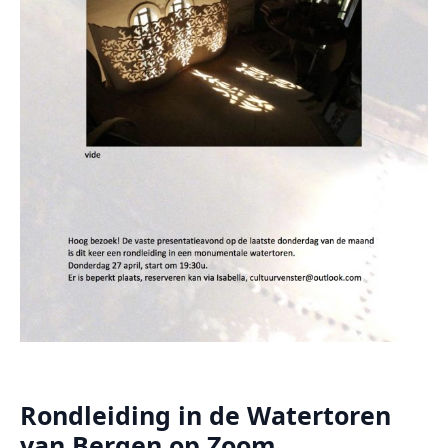
Rondleiding in de Watertoren
van Bergen op Zoom