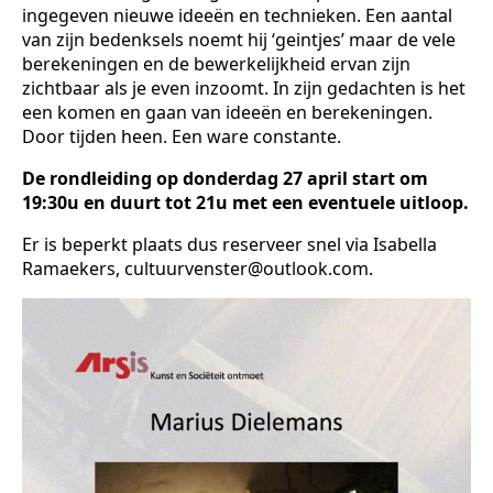
ingegeven nieuwe ideeën en technieken. Een aantal
van zijn bedenksels noemt hij ‘geintjes’ maar de vele
berekeningen en de bewerkelijkheid ervan zijn
zichtbaar als je even inzoomt. In zijn gedachten is het
een komen en gaan van ideeën en berekeningen.
Door tijden heen. Een ware constante.
De rondleiding op donderdag 27 april start om
19:30u en duurt tot 21u met een eventuele uitloop.
Er is beperkt plaats dus reserveer snel via Isabella
Ramaekers, cultuurvenster@outlook.com.