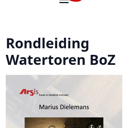
Rondleiding
Watertoren BoZ