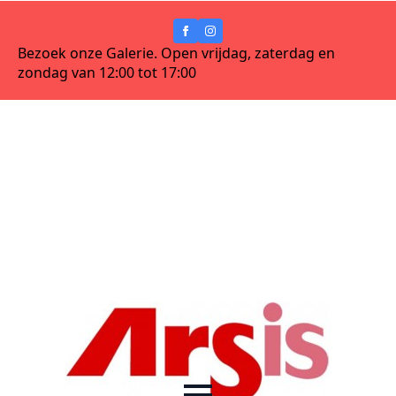
Bezoek onze Galerie. Open vrijdag, zaterdag en
zondag van 12:00 tot 17:00