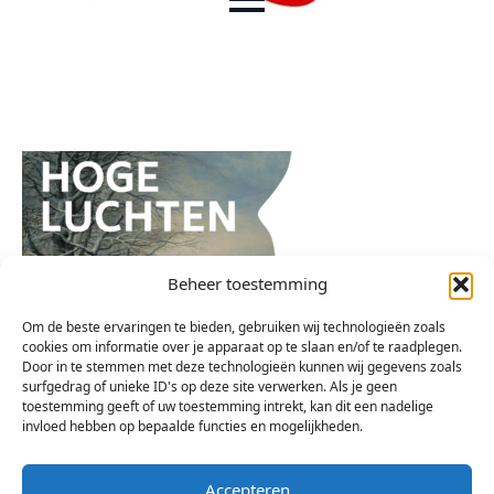
Beheer toestemming
Om de beste ervaringen te bieden, gebruiken wij technologieën zoals
cookies om informatie over je apparaat op te slaan en/of te raadplegen.
Door in te stemmen met deze technologieën kunnen wij gegevens zoals
surfgedrag of unieke ID's op deze site verwerken. Als je geen
toestemming geeft of uw toestemming intrekt, kan dit een nadelige
invloed hebben op bepaalde functies en mogelijkheden.
Accepteren