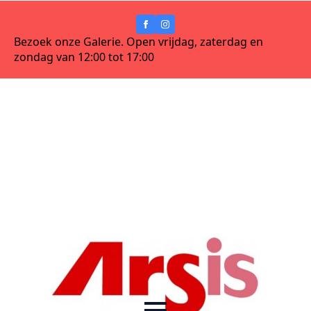
Bezoek onze Galerie. Open vrijdag, zaterdag en
zondag van 12:00 tot 17:00