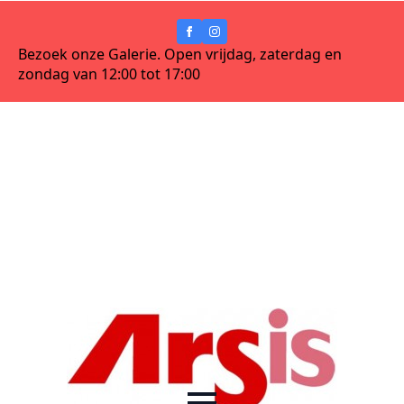
Bezoek onze Galerie. Open vrijdag, zaterdag en
zondag van 12:00 tot 17:00