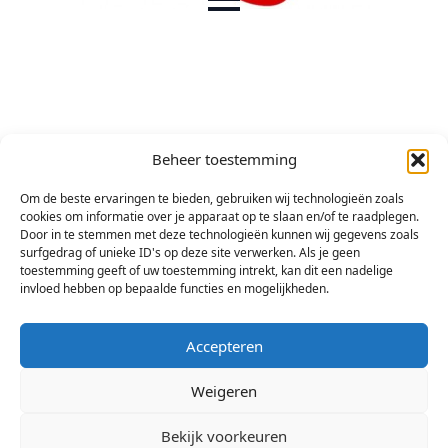
Beheer toestemming
Om de beste ervaringen te bieden, gebruiken wij technologieën zoals
cookies om informatie over je apparaat op te slaan en/of te raadplegen.
Door in te stemmen met deze technologieën kunnen wij gegevens zoals
surfgedrag of unieke ID's op deze site verwerken. Als je geen
toestemming geeft of uw toestemming intrekt, kan dit een nadelige
invloed hebben op bepaalde functies en mogelijkheden.
Accepteren
Weigeren
Bekijk voorkeuren