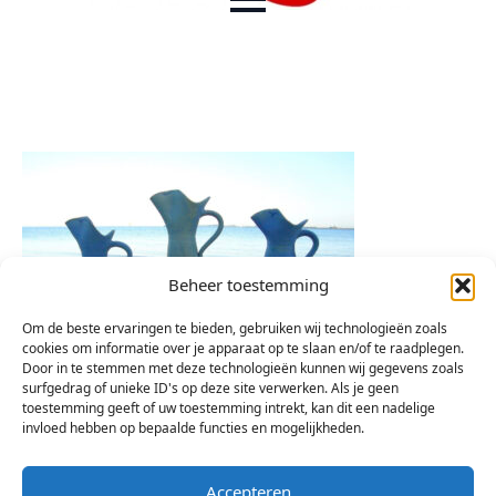
Beheer toestemming
Om de beste ervaringen te bieden, gebruiken wij technologieën zoals
cookies om informatie over je apparaat op te slaan en/of te raadplegen.
Door in te stemmen met deze technologieën kunnen wij gegevens zoals
surfgedrag of unieke ID's op deze site verwerken. Als je geen
toestemming geeft of uw toestemming intrekt, kan dit een nadelige
invloed hebben op bepaalde functies en mogelijkheden.
Accepteren