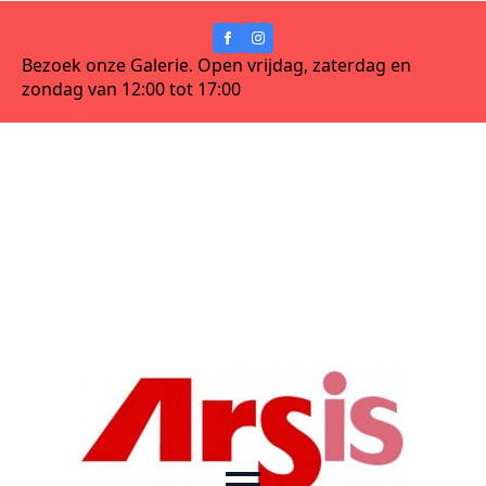
Bezoek onze Galerie. Open vrijdag, zaterdag en
zondag van 12:00 tot 17:00