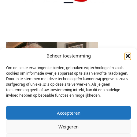
Beheer toestemming
Om de beste ervaringen te bieden, gebruiken wij technologieën zoals
cookies om informatie over je apparaat op te slaan en/of te raadplegen.
Door in te stemmen met deze technologieën kunnen wij gegevens zoals
surfgedrag of unieke ID's op deze site verwerken. Als je geen
toestemming geeft of uw toestemming intrekt, kan dit een nadelige
invloed hebben op bepaalde functies en mogelijkheden.
Accepteren
Weigeren