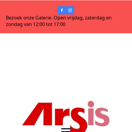
Bezoek onze Galerie. Open vrijdag, zaterdag en
zondag van 12:00 tot 17:00