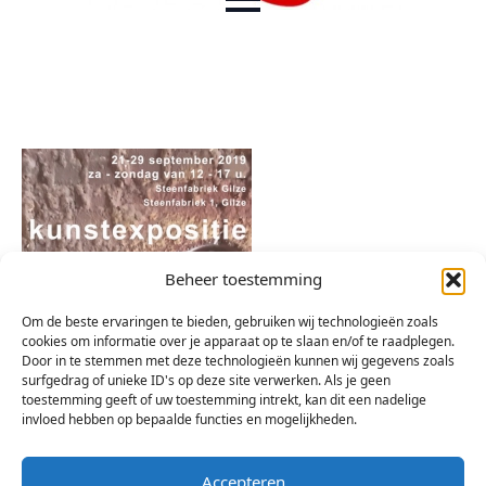
Beheer toestemming
Om de beste ervaringen te bieden, gebruiken wij technologieën zoals
cookies om informatie over je apparaat op te slaan en/of te raadplegen.
Door in te stemmen met deze technologieën kunnen wij gegevens zoals
surfgedrag of unieke ID's op deze site verwerken. Als je geen
toestemming geeft of uw toestemming intrekt, kan dit een nadelige
invloed hebben op bepaalde functies en mogelijkheden.
Accepteren