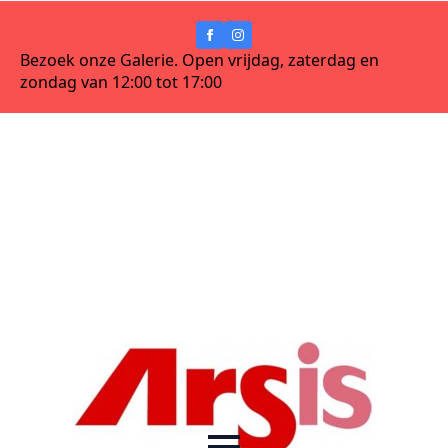
Bezoek onze Galerie. Open vrijdag, zaterdag en
zondag van 12:00 tot 17:00