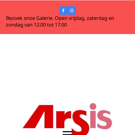
Bezoek onze Galerie. Open vrijdag, zaterdag en
zondag van 12:00 tot 17:00