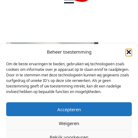
Beheer toestemming
Om de beste ervaringen te bieden, gebruiken wij technologieën zoals
cookies om informatie over je apparaat op te slaan en/of te raadplegen.
Door in te stemmen met deze technologieën kunnen wij gegevens zoals
surfgedrag of unieke ID's op deze site verwerken. Als je geen
toestemming geeft of uw toestemming intrekt, kan dit een nadelige
invloed hebben op bepaalde functies en mogelijkheden.
Accepteren
Weigeren
Bekijk voorkeuren