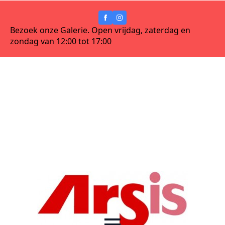
Bezoek onze Galerie. Open vrijdag, zaterdag en
zondag van 12:00 tot 17:00