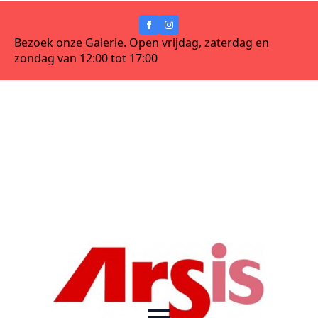
Bezoek onze Galerie. Open vrijdag, zaterdag en
zondag van 12:00 tot 17:00