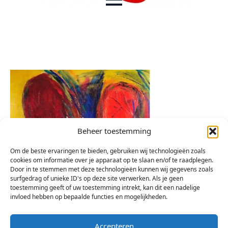
Beheer toestemming
Om de beste ervaringen te bieden, gebruiken wij technologieën zoals
cookies om informatie over je apparaat op te slaan en/of te raadplegen.
Door in te stemmen met deze technologieën kunnen wij gegevens zoals
surfgedrag of unieke ID's op deze site verwerken. Als je geen
toestemming geeft of uw toestemming intrekt, kan dit een nadelige
invloed hebben op bepaalde functies en mogelijkheden.
Accepteren