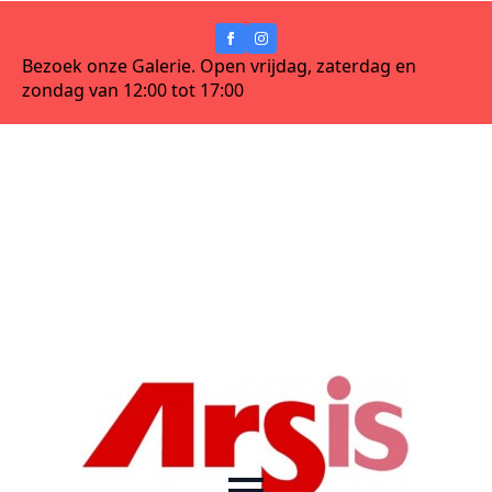
Bezoek onze Galerie. Open vrijdag, zaterdag en
zondag van 12:00 tot 17:00