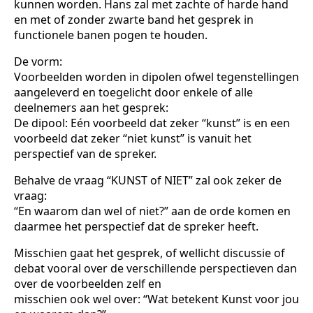
kunnen worden. Hans zal met zachte of harde hand
en met of zonder zwarte band het gesprek in
functionele banen pogen te houden.
De vorm:
Voorbeelden worden in dipolen ofwel tegenstellingen
aangeleverd en toegelicht door enkele of alle
deelnemers aan het gesprek:
De dipool: Eén voorbeeld dat zeker “kunst” is en een
voorbeeld dat zeker “niet kunst” is vanuit het
perspectief van de spreker.
Behalve de vraag “KUNST of NIET” zal ook zeker de
vraag:
“En waarom dan wel of niet?” aan de orde komen en
daarmee het perspectief dat de spreker heeft.
Misschien gaat het gesprek, of wellicht discussie of
debat vooral over de verschillende perspectieven dan
over de voorbeelden zelf en
misschien ook wel over: “Wat betekent Kunst voor jou