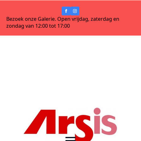
Bezoek onze Galerie. Open vrijdag, zaterdag en
zondag van 12:00 tot 17:00