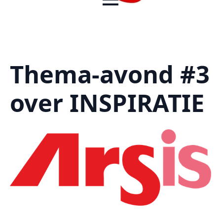
Thema-avond #3
over INSPIRATIE