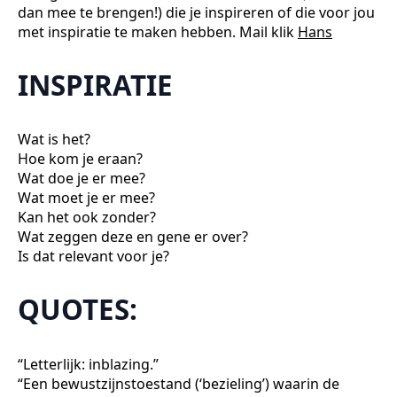
dan mee te brengen!) die je inspireren of die voor jou
met inspiratie te maken hebben. Mail klik
Hans
INSPIRATIE
Wat is het?
Hoe kom je eraan?
Wat doe je er mee?
Wat moet je er mee?
Kan het ook zonder?
Wat zeggen deze en gene er over?
Is dat relevant voor je?
QUOTES:
“Letterlijk: inblazing.”
“Een bewustzijnstoestand (‘bezieling’) waarin de