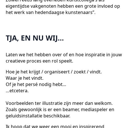
eigentijdse vakgenoten hebben een grote invloed op
het werk van hedendaagse kunstenaars”.
TJA, EN NU WIJ…
Laten we het hebben over of en hoe inspiratie in jouw
creatieve proces een rol speelt.
Hoe je het krijgt / organiseert / zoekt / vindt.
Waar je het vindt.
Of je het persé nodig hebt…
…etcetera.
Voorbeelden ter illustratie zijn meer dan welkom.
Zoals gewoonlijk is er een beamer, mediaspeler en
geluidsinstallatie beschikbaar.
Ik hoop dat we weer een mooi en inspirerend