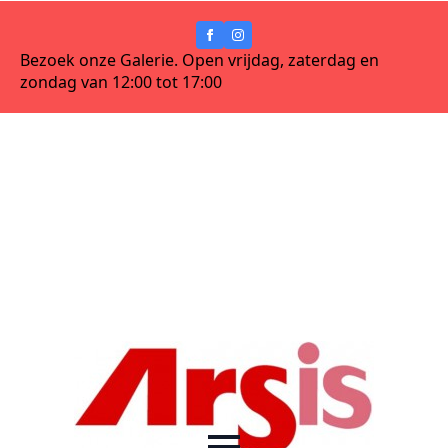
Bezoek onze Galerie. Open vrijdag, zaterdag en
zondag van 12:00 tot 17:00