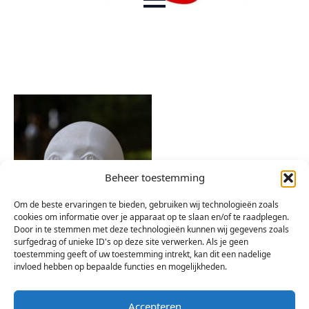
Beheer toestemming
Om de beste ervaringen te bieden, gebruiken wij technologieën zoals
cookies om informatie over je apparaat op te slaan en/of te raadplegen.
Door in te stemmen met deze technologieën kunnen wij gegevens zoals
surfgedrag of unieke ID's op deze site verwerken. Als je geen
toestemming geeft of uw toestemming intrekt, kan dit een nadelige
invloed hebben op bepaalde functies en mogelijkheden.
Accepteren