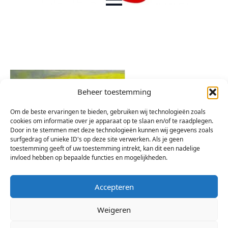
Beheer toestemming
Om de beste ervaringen te bieden, gebruiken wij technologieën zoals
cookies om informatie over je apparaat op te slaan en/of te raadplegen.
Door in te stemmen met deze technologieën kunnen wij gegevens zoals
surfgedrag of unieke ID's op deze site verwerken. Als je geen
toestemming geeft of uw toestemming intrekt, kan dit een nadelige
invloed hebben op bepaalde functies en mogelijkheden.
Accepteren
Weigeren