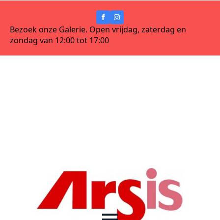
Bezoek onze Galerie. Open vrijdag, zaterdag en
zondag van 12:00 tot 17:00