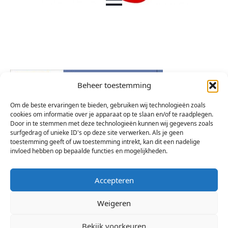
Beheer toestemming
Om de beste ervaringen te bieden, gebruiken wij technologieën zoals
cookies om informatie over je apparaat op te slaan en/of te raadplegen.
Door in te stemmen met deze technologieën kunnen wij gegevens zoals
surfgedrag of unieke ID's op deze site verwerken. Als je geen
toestemming geeft of uw toestemming intrekt, kan dit een nadelige
invloed hebben op bepaalde functies en mogelijkheden.
Accepteren
Weigeren
Bekijk voorkeuren