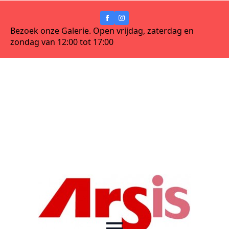
Bezoek onze Galerie. Open vrijdag, zaterdag en
zondag van 12:00 tot 17:00