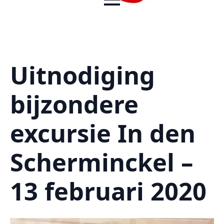
Uitnodiging
bijzondere
excursie In den
Scherminckel –
13 februari 2020