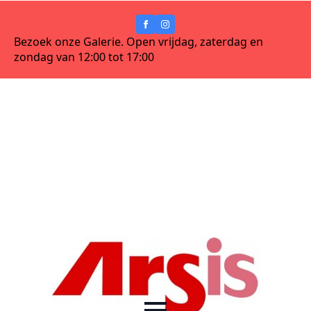
Bezoek onze Galerie. Open vrijdag, zaterdag en
zondag van 12:00 tot 17:00