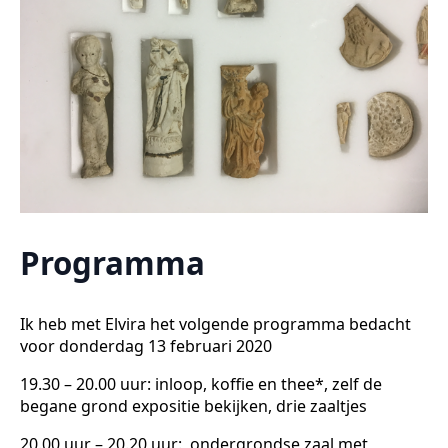
Programma
Ik heb met Elvira het volgende programma bedacht
voor donderdag 13 februari 2020
19.30 – 20.00 uur: inloop, koffie en thee*, zelf de
begane grond expositie bekijken, drie zaaltjes
20.00 uur – 20.20 uur: ondergrondse zaal met