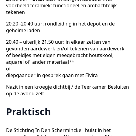
voorbeeldceramiek: functioneel en ambachtelijk
tekenen
20.20 -20.40 uur: rondleiding in het depot en de
geheime laden
20.40 – uiterlijk 21.50 uur: in elkaar zetten van
gevonden aardewerk en/of tekenen van aardewerk
of beeldjes met eigen meegebracht houtskool,
aquarel of ander materiaal**
of
diepgaander in gesprek gaan met Elvira
Nazit in een kroegje dichtbij / de Teerkamer. Besluiten
op de avond zelf.
Praktisch
De Stichting In Den Scherminckel huist in het