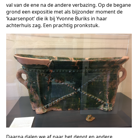
val van de ene na de andere verbazing. Op de begane
grond een expositie met als bijzonder moment de
‘kaarsenpot’ die ik bij Yvonne Buriks in haar
achterhuis zag. Een prachtig pronkstuk.
Daarna dalen we af naar het depot en andere