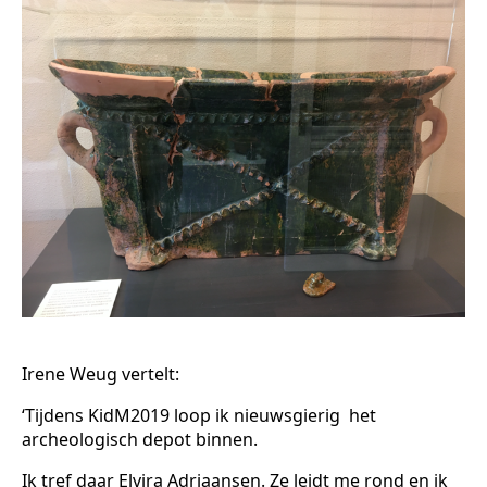
Irene Weug vertelt:
‘Tijdens KidM2019 loop ik nieuwsgierig het
archeologisch depot binnen.
Ik tref daar Elvira Adriaansen. Ze leidt me rond en ik