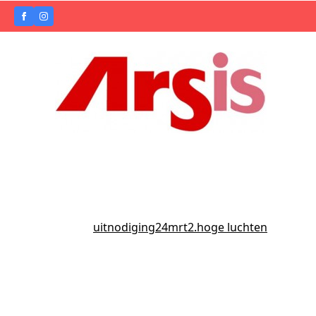
uitnodiging24mrt2.hoge luchten