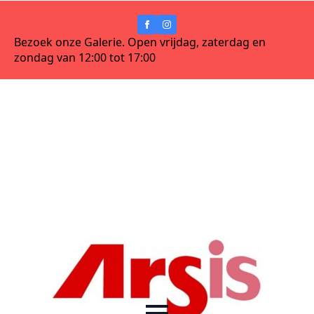
Bezoek onze Galerie. Open vrijdag, zaterdag en
zondag van 12:00 tot 17:00