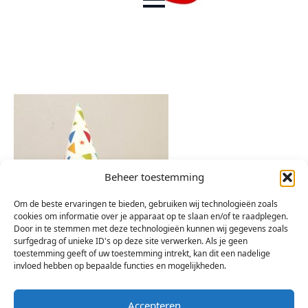
Beheer toestemming
Om de beste ervaringen te bieden, gebruiken wij technologieën zoals
cookies om informatie over je apparaat op te slaan en/of te raadplegen.
Door in te stemmen met deze technologieën kunnen wij gegevens zoals
surfgedrag of unieke ID's op deze site verwerken. Als je geen
toestemming geeft of uw toestemming intrekt, kan dit een nadelige
invloed hebben op bepaalde functies en mogelijkheden.
Accepteren