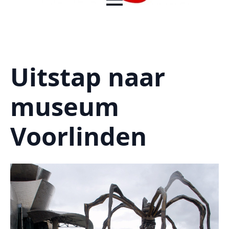
Uitstap naar
museum
Voorlinden