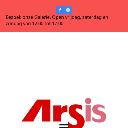
Bezoek onze Galerie. Open vrijdag, zaterdag en
zondag van 12:00 tot 17:00