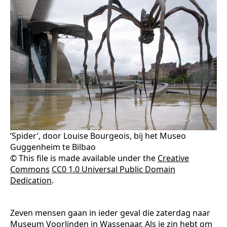
‘Spider’, door Louise Bourgeois, bij het Museo
Guggenheim te Bilbao
© This file is made available under the
Creative
Commons
CC0 1.0 Universal Public Domain
Dedication
.
Zeven mensen gaan in ieder geval die zaterdag naar
Museum Voorlinden in Wassenaar. Als je zin hebt om