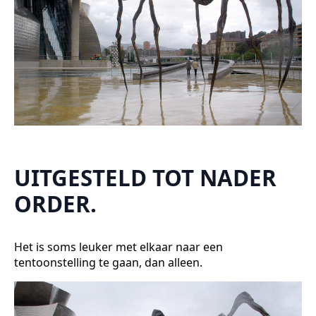
UITGESTELD TOT NADER
ORDER.
Het is soms leuker met elkaar naar een
tentoonstelling te gaan, dan alleen.