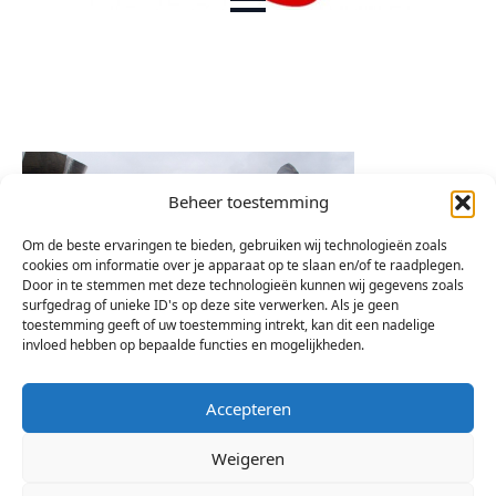
Beheer toestemming
Om de beste ervaringen te bieden, gebruiken wij technologieën zoals
cookies om informatie over je apparaat op te slaan en/of te raadplegen.
Door in te stemmen met deze technologieën kunnen wij gegevens zoals
surfgedrag of unieke ID's op deze site verwerken. Als je geen
toestemming geeft of uw toestemming intrekt, kan dit een nadelige
invloed hebben op bepaalde functies en mogelijkheden.
Accepteren
Weigeren