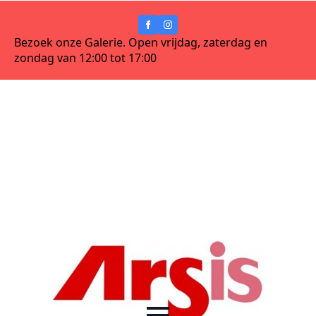
Bezoek onze Galerie. Open vrijdag, zaterdag en
zondag van 12:00 tot 17:00