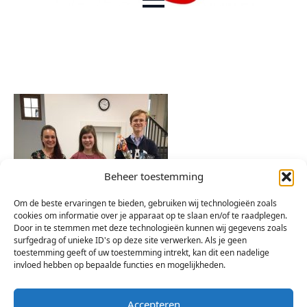
Beheer toestemming
Om de beste ervaringen te bieden, gebruiken wij technologieën zoals
cookies om informatie over je apparaat op te slaan en/of te raadplegen.
Door in te stemmen met deze technologieën kunnen wij gegevens zoals
surfgedrag of unieke ID's op deze site verwerken. Als je geen
toestemming geeft of uw toestemming intrekt, kan dit een nadelige
invloed hebben op bepaalde functies en mogelijkheden.
Accepteren