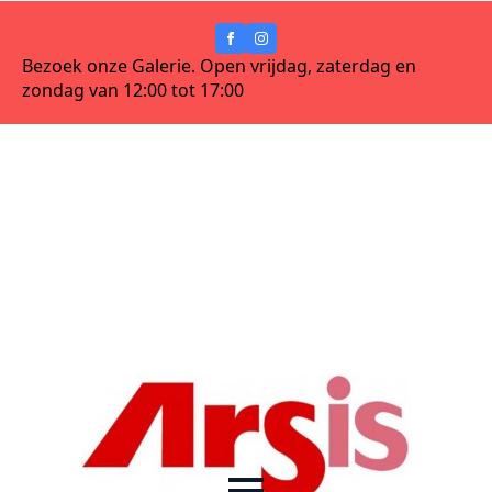
Bezoek onze Galerie. Open vrijdag, zaterdag en
zondag van 12:00 tot 17:00