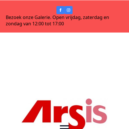
Bezoek onze Galerie. Open vrijdag, zaterdag en
zondag van 12:00 tot 17:00