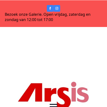
Bezoek onze Galerie. Open vrijdag, zaterdag en
zondag van 12:00 tot 17:00