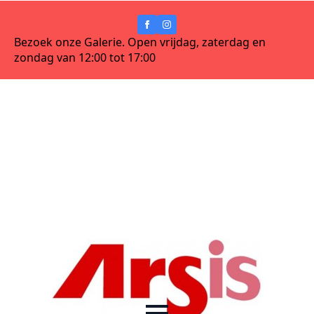
Bezoek onze Galerie. Open vrijdag, zaterdag en
zondag van 12:00 tot 17:00