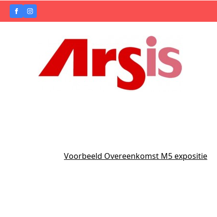
Voorbeeld Overeenkomst M5 expositie