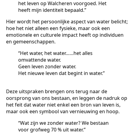
het leven op Walcheren voorgoed. Het
heeft mijn identiteit bepaald.”
Hier wordt het persoonlijke aspect van water belicht;
hoe het niet alleen een fysieke, maar ook een
emotionele en culturele impact heeft op individuen
en gemeenschappen.
“Het water, het water……het alles
omvattende water.
Geen leven zonder water.
Het nieuwe leven dat begint in water.”
Deze uitspraken brengen ons terug naar de
oorsprong van ons bestaan, en leggen de nadruk op
het feit dat water niet enkel een bron van leven is,
maar ook een symbool van vernieuwing en hoop.
“Wat zijn we zonder water? We bestaan
voor grofweg 70 % uit water.”