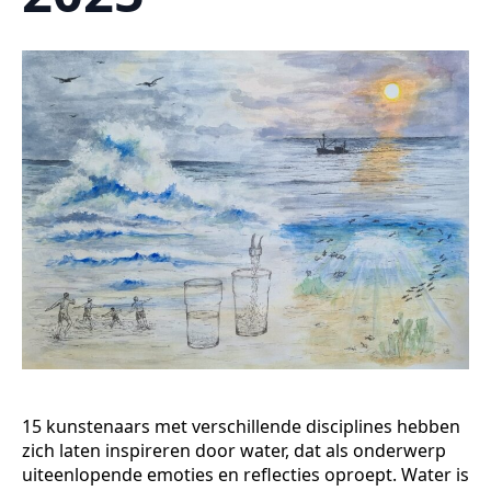
15 kunstenaars met verschillende disciplines hebben
zich laten inspireren door water, dat als onderwerp
uiteenlopende emoties en reflecties oproept. Water is