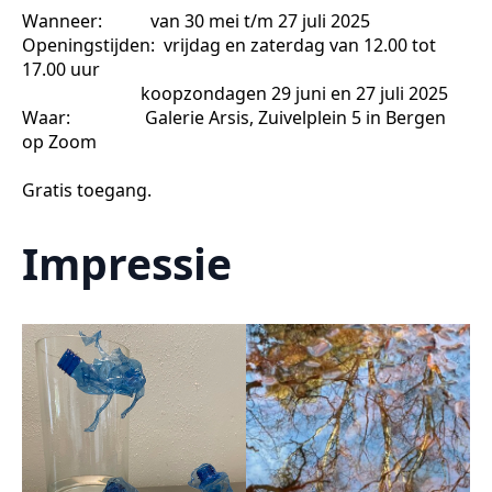
Wanneer: van 30 mei t/m 27 juli 2025
Openingstijden: vrijdag en zaterdag van 12.00 tot
17.00 uur
koopzondagen 29 juni en 27 juli 2025
Waar: Galerie Arsis, Zuivelplein 5 in Bergen
op Zoom
Gratis toegang.
Impressie