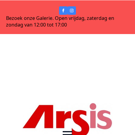
Bezoek onze Galerie. Open vrijdag, zaterdag en
zondag van 12:00 tot 17:00