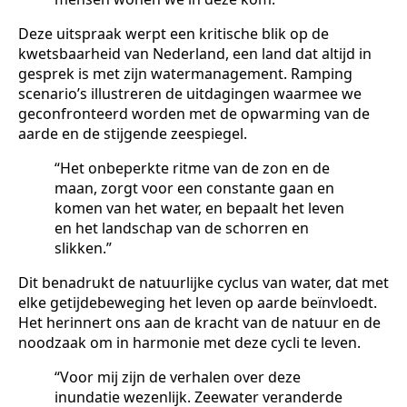
Deze uitspraak werpt een kritische blik op de
kwetsbaarheid van Nederland, een land dat altijd in
gesprek is met zijn watermanagement. Ramping
scenario’s illustreren de uitdagingen waarmee we
geconfronteerd worden met de opwarming van de
aarde en de stijgende zeespiegel.
“Het onbeperkte ritme van de zon en de
maan, zorgt voor een constante gaan en
komen van het water, en bepaalt het leven
en het landschap van de schorren en
slikken.”
Dit benadrukt de natuurlijke cyclus van water, dat met
elke getijdebeweging het leven op aarde beïnvloedt.
Het herinnert ons aan de kracht van de natuur en de
noodzaak om in harmonie met deze cycli te leven.
“Voor mij zijn de verhalen over deze
inundatie wezenlijk. Zeewater veranderde