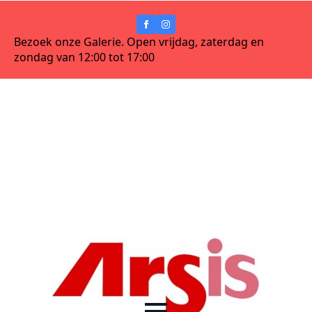
Bezoek onze Galerie. Open vrijdag, zaterdag en
zondag van 12:00 tot 17:00