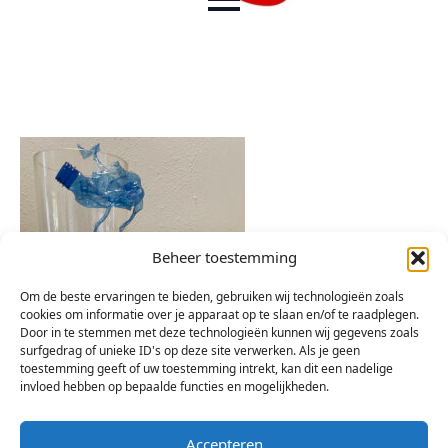
Beheer toestemming
Om de beste ervaringen te bieden, gebruiken wij technologieën zoals
cookies om informatie over je apparaat op te slaan en/of te raadplegen.
Door in te stemmen met deze technologieën kunnen wij gegevens zoals
surfgedrag of unieke ID's op deze site verwerken. Als je geen
toestemming geeft of uw toestemming intrekt, kan dit een nadelige
invloed hebben op bepaalde functies en mogelijkheden.
Accepteren