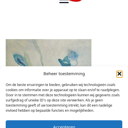
Beheer toestemming
Om de beste ervaringen te bieden, gebruiken wij technologieën zoals
cookies om informatie over je apparaat op te slaan en/of te raadplegen.
Door in te stemmen met deze technologieën kunnen wij gegevens zoals
surfgedrag of unieke ID's op deze site verwerken. Als je geen
toestemming geeft of uw toestemming intrekt, kan dit een nadelige
invloed hebben op bepaalde functies en mogelijkheden.
Accepteren