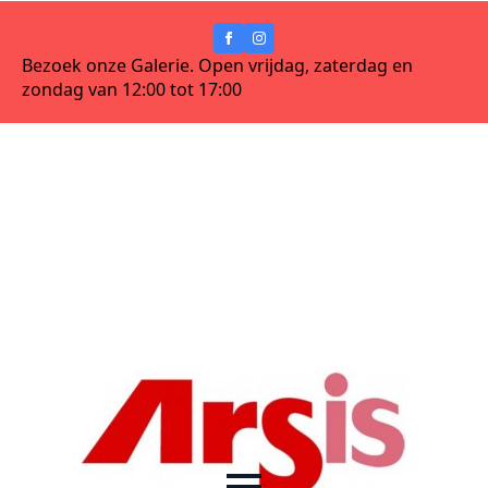
Bezoek onze Galerie. Open vrijdag, zaterdag en
zondag van 12:00 tot 17:00