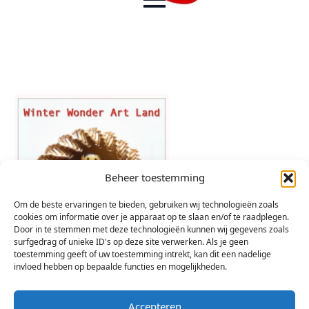
Beheer toestemming
Om de beste ervaringen te bieden, gebruiken wij technologieën zoals
cookies om informatie over je apparaat op te slaan en/of te raadplegen.
Door in te stemmen met deze technologieën kunnen wij gegevens zoals
surfgedrag of unieke ID's op deze site verwerken. Als je geen
toestemming geeft of uw toestemming intrekt, kan dit een nadelige
invloed hebben op bepaalde functies en mogelijkheden.
Accepteren