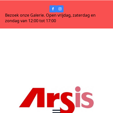
Bezoek onze Galerie. Open vrijdag, zaterdag en
zondag van 12:00 tot 17:00