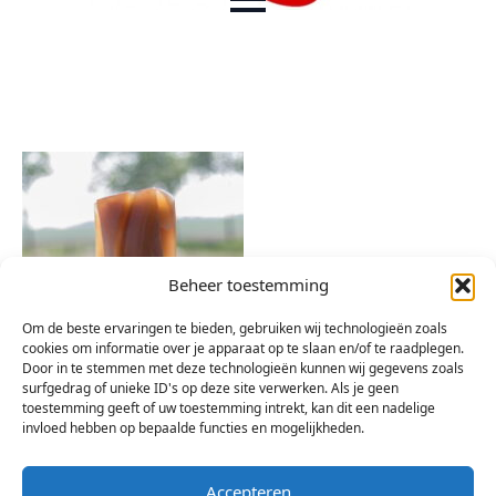
Beheer toestemming
Om de beste ervaringen te bieden, gebruiken wij technologieën zoals
cookies om informatie over je apparaat op te slaan en/of te raadplegen.
Door in te stemmen met deze technologieën kunnen wij gegevens zoals
surfgedrag of unieke ID's op deze site verwerken. Als je geen
toestemming geeft of uw toestemming intrekt, kan dit een nadelige
invloed hebben op bepaalde functies en mogelijkheden.
Accepteren