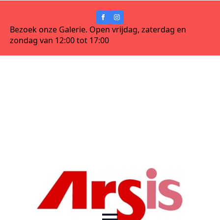
Bezoek onze Galerie. Open vrijdag, zaterdag en
zondag van 12:00 tot 17:00