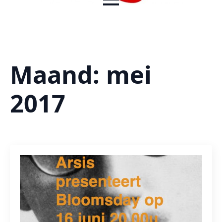
Maand:
mei
2017