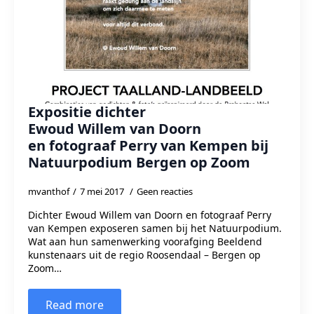
Expositie dichter
Ewoud Willem van Doorn
en fotograaf Perry van Kempen bij
Natuurpodium Bergen op Zoom
mvanthof
7 mei 2017
Geen reacties
Dichter Ewoud Willem van Doorn en fotograaf Perry
van Kempen exposeren samen bij het Natuurpodium.
Wat aan hun samenwerking voorafging Beeldend
kunstenaars uit de regio Roosendaal – Bergen op
Zoom…
Read more