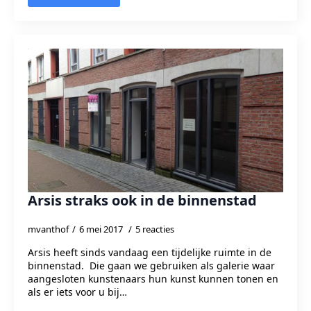
Arsis straks ook in de binnenstad
mvanthof
6 mei 2017
5 reacties
Arsis heeft sinds vandaag een tijdelijke ruimte in de
binnenstad. Die gaan we gebruiken als galerie waar
aangesloten kunstenaars hun kunst kunnen tonen en
als er iets voor u bij…