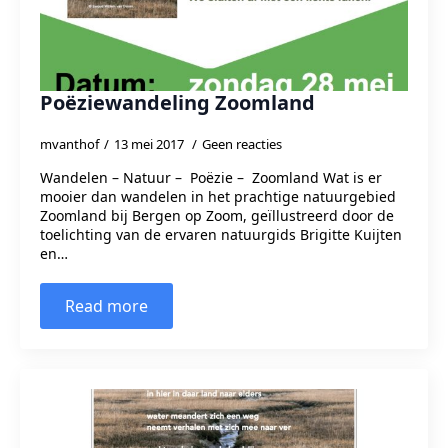
Poëziewandeling Zoomland
mvanthof
13 mei 2017
Geen reacties
Wandelen – Natuur – Poëzie – Zoomland Wat is er
mooier dan wandelen in het prachtige natuurgebied
Zoomland bij Bergen op Zoom, geïllustreerd door de
toelichting van de ervaren natuurgids Brigitte Kuijten
en…
Read more