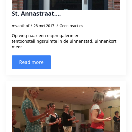
St. Annastraat….
mvanthof
28 mei 2017
Geen reacties
Op weg naar een eigen galerie en
tentoonstellingsruimte in de Binnenstad. Binnenkort
meer….
Read more