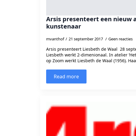
Arsis presenteert een nieuw 
kunstenaar
mvanthof
21 september 2017
Geen reacties
Arsis presenteert Liesbeth de Waal 28 se
Liesbeth werkt 2-dimenionaal. In atelier ‘He
op Zoom werkt Liesbeth de Waal (1956). Haa
Read more