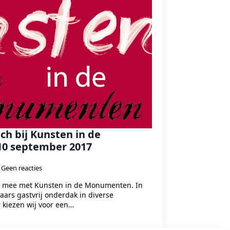
ich bij Kunsten in de
0 september 2017
Geen reacties
er mee met Kunsten in de Monumenten. In
ars gastvrij onderdak in diverse
 kiezen wij voor een…