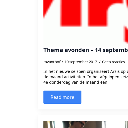
Thema avonden – 14 septemb
mvanthof
10 september 2017
Geen reacties
In het nieuwe seizoen organiseert Arsis op
de maand activiteiten. In het afgelopen se
4e donderdag van de maand een…
Read more