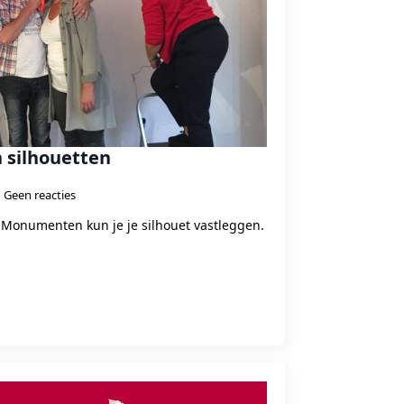
 silhouetten
Geen reacties
e Monumenten kun je je silhouet vastleggen.