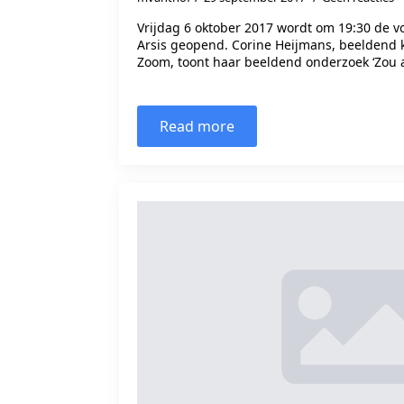
Vrijdag 6 oktober 2017 wordt om 19:30 de vo
Arsis geopend. Corine Heijmans, beeldend 
Zoom, toont haar beeldend onderzoek ‘Zou 
Read more