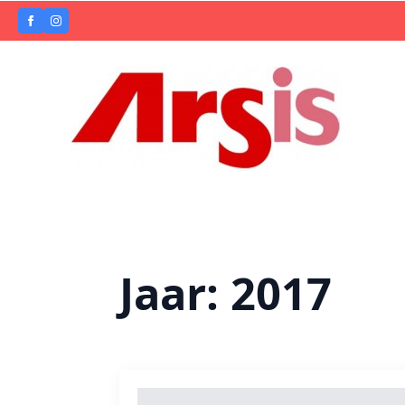
Jaar:
2017