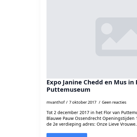
Expo Janine Chedd en Mus in 
Puttemuseum
mvanthof
7 oktober 2017
Geen reacties
Tot 2 december 2017 in het Flor van Putte
Blauwe Pauw Ossendrecht Openingstijden 10
de 2e verdieping adres: Onze Lieve Vrouwe