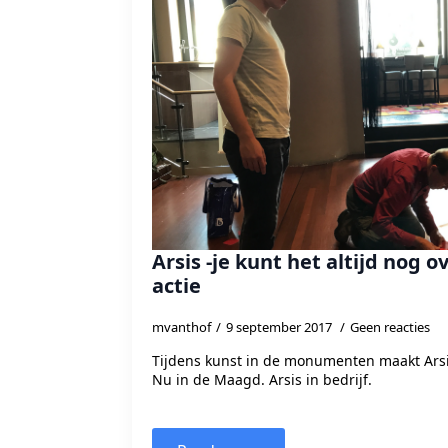
Arsis -je kunt het altijd nog o
actie
mvanthof
9 september 2017
Geen reacties
Tijdens kunst in de monumenten maakt Arsis
Nu in de Maagd. Arsis in bedrijf.