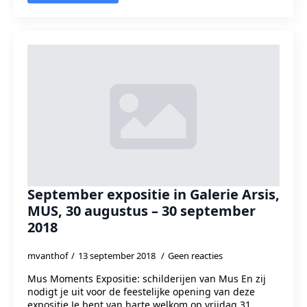
September expositie in Galerie Arsis,
MUS, 30 augustus – 30 september
2018
mvanthof
13 september 2018
Geen reacties
Mus Moments Expositie: schilderijen van Mus En zij
nodigt je uit voor de feestelijke opening van deze
expositie Je bent van harte welkom op vrijdag 31