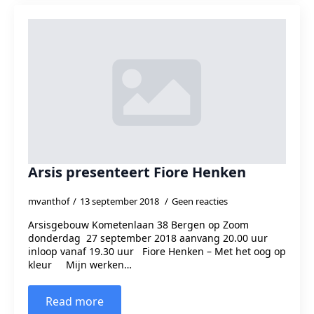
Arsis presenteert Fiore Henken
mvanthof
13 september 2018
Geen reacties
Arsisgebouw Kometenlaan 38 Bergen op Zoom
donderdag 27 september 2018 aanvang 20.00 uur
inloop vanaf 19.30 uur Fiore Henken – Met het oog op
kleur Mijn werken…
Read more