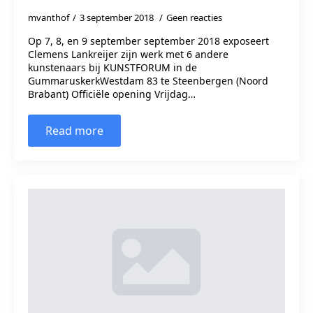
mvanthof
3 september 2018
Geen reacties
Op 7, 8, en 9 september september 2018 exposeert
Clemens Lankreijer zijn werk met 6 andere
kunstenaars bij KUNSTFORUM in de
GummaruskerkWestdam 83 te Steenbergen (Noord
Brabant) Officiële opening Vrijdag…
Read more