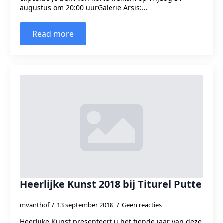
augustus om 20:00 uurGalerie Arsis:…
Read more
Heerlijke Kunst 2018 bij Titurel Putte
mvanthof
13 september 2018
Geen reacties
Heerlijke Kunst presenteert u het tiende jaar van deze