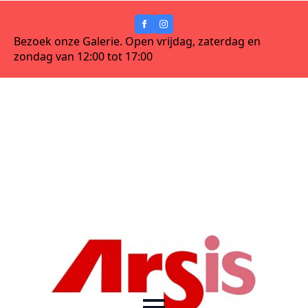
Bezoek onze Galerie. Open vrijdag, zaterdag en
zondag van 12:00 tot 17:00