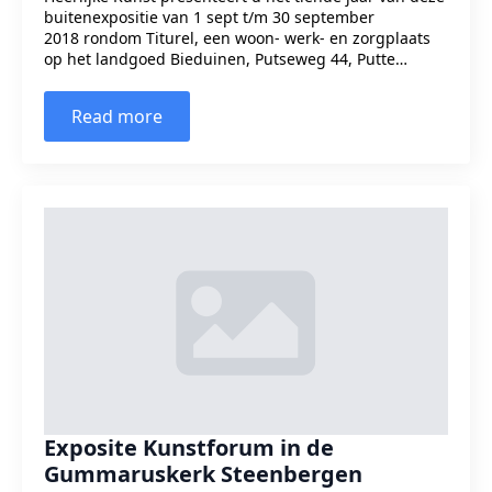
buitenexpositie van 1 sept t/m 30 september
2018 rondom Titurel, een woon- werk- en zorgplaats
op het landgoed Bieduinen, Putseweg 44, Putte…
Read more
Exposite Kunstforum in de
Gummaruskerk Steenbergen