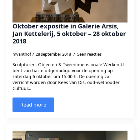
Oktober expositie in Galerie Arsis,
Jan Kettelerij, 5 oktober – 28 oktober
2018
mvanthof
28 september 2018
Geen reacties
Sculpturen, Objecten & Tweedimensionale Werken U
bent van harte uitgenodigd voor de opening op
zaterdag 6 oktober om 15:00 h. De opening zal
verricht worden door Kees van Dis, oud-wethouder
Cultuur…
Read more