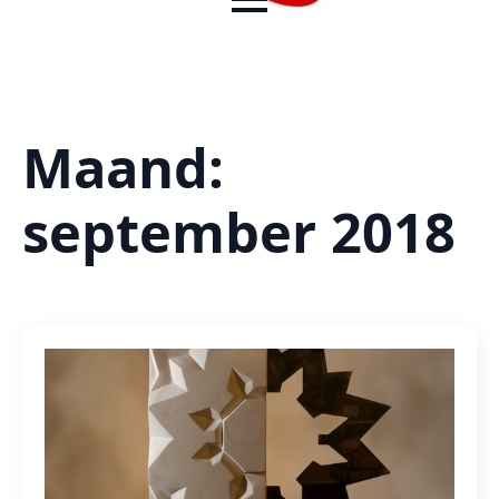
Maand:
september 2018