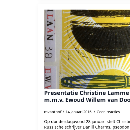
Presentatie Christine Lamme
m.m.v. Ewoud Willem van Do
mvanthof
14 januari 2016
Geen reacties
Op donderdagavond 28 januari stelt Christ
Russische schrijver Daniil Charms, pseodoni