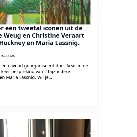
r een tweetal iconen uit de
ne Weug en Christine Veraart
Hockney en Maria Lassnig.
reacties
 een avond georganiseerd door Arsis in de
keer bespreking van 2 bijzondere
en Maria Lassnig. Wil je…