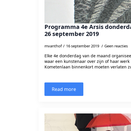
Programma 4e Arsis donderda
26 september 2019
mvanthof
16 september 2019
Geen reacties
Elke 4e donderdag van de maand organiseer
waar een kunstenaar over zijn of haar werk
Kometenlaan binnenkort moeten verlaten zu
Read more