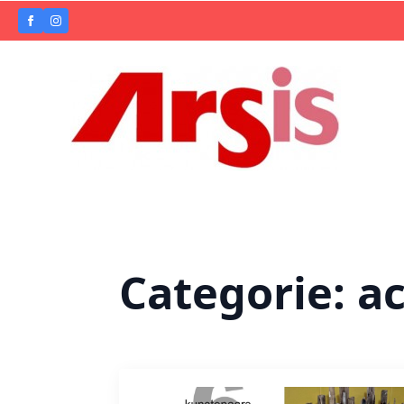
Categorie:
ac