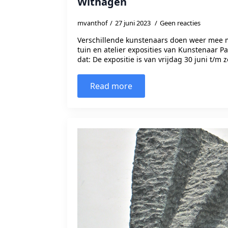
Withagen
mvanthof
27 juni 2023
Geen reacties
Verschillende kunstenaars doen weer mee 
tuin en atelier exposities van Kunstenaar P
dat: De expositie is van vrijdag 30 juni t/m
Read more