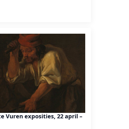
 Vuren exposities, 22 april –