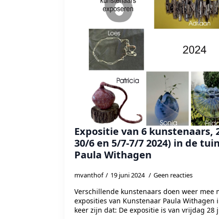
Expositie van 6 kunstenaars,
30/6 en 5/7-7/7 2024) in de tui
Paula Withagen
mvanthof
19 juni 2024
Geen reacties
Verschillende kunstenaars doen weer mee 
exposities van Kunstenaar Paula Withagen in
keer zijn dat: De expositie is van vrijdag 28 