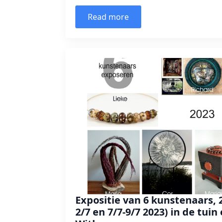
Read more
Expositie van 6 kunstenaars,
2/7 en 7/7-9/7 2023) in de tuin