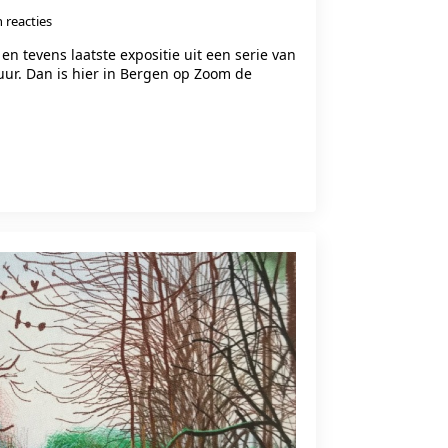
 reacties
en tevens laatste expositie uit een serie van
vuur. Dan is hier in Bergen op Zoom de