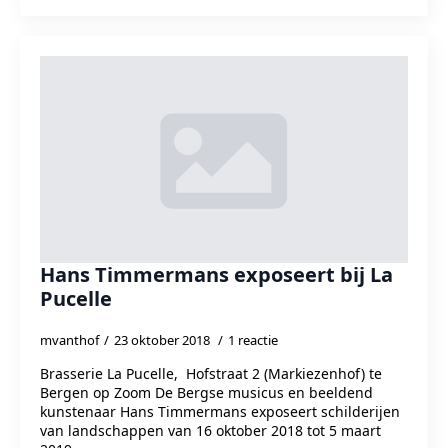
Hans Timmermans exposeert bij La
Pucelle
mvanthof
23 oktober 2018
1 reactie
Brasserie La Pucelle, Hofstraat 2 (Markiezenhof) te
Bergen op Zoom De Bergse musicus en beeldend
kunstenaar Hans Timmermans exposeert schilderijen
van landschappen van 16 oktober 2018 tot 5 maart