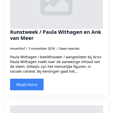
Kunstweek / Paula Withagen en Ank
van Meer
mvanthof
5 november 2018
Geen reacties
Paula Withagen / beeldhouwer / aangesloten bij Arsis
Paula Withagen zoekt naar de aanwezige inhoud van
de steen. Dikwijls zijn het menselijke figuren, in
sociale context. Bij eenlingen gaat het…
Read more