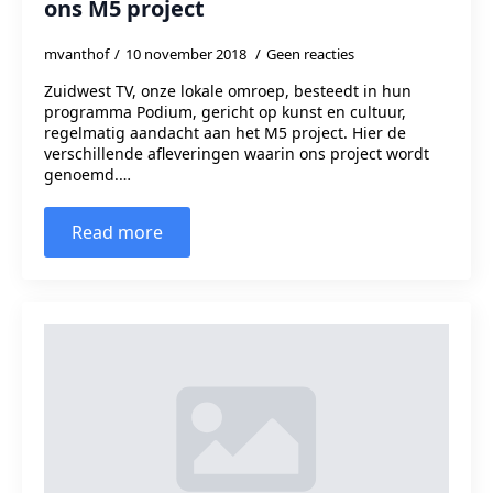
ons M5 project
mvanthof
10 november 2018
Geen reacties
Zuidwest TV, onze lokale omroep, besteedt in hun
programma Podium, gericht op kunst en cultuur,
regelmatig aandacht aan het M5 project. Hier de
verschillende afleveringen waarin ons project wordt
genoemd.…
Read more