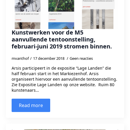
Kunstwerken voor de M5
aanvullende tentoonstelling,
februari-juni 2019 stromen binnen.
mvanthof
17 december 2018
Geen reacties
Arsis participeert in de expositie “Lage Landen” die
half februari start in het Markiezenhof. Arsis
organiseert hiervoor een aanvullende tentoonstelling.
Zie Expositie Lage Landen op onze website. Ruim 80
kunstenaars…
Read more