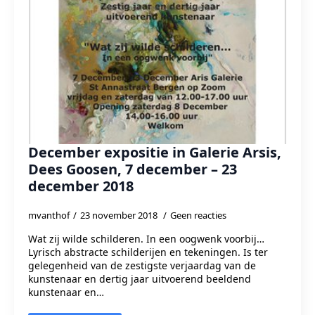
December expositie in Galerie Arsis,
Dees Goosen, 7 december – 23
december 2018
mvanthof
23 november 2018
Geen reacties
Wat zij wilde schilderen. In een oogwenk voorbij…
Lyrisch abstracte schilderijen en tekeningen. Is ter
gelegenheid van de zestigste verjaardag van de
kunstenaar en dertig jaar uitvoerend beeldend
kunstenaar en…