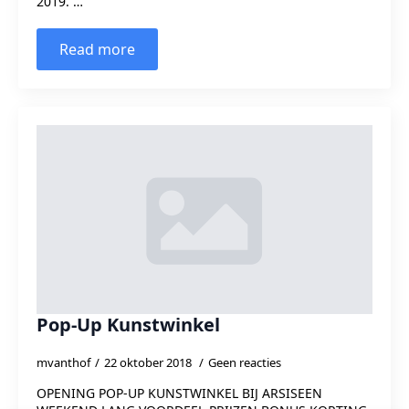
2019. …
Read more
Pop-Up Kunstwinkel
mvanthof
22 oktober 2018
Geen reacties
OPENING POP-UP KUNSTWINKEL BIJ ARSISEEN