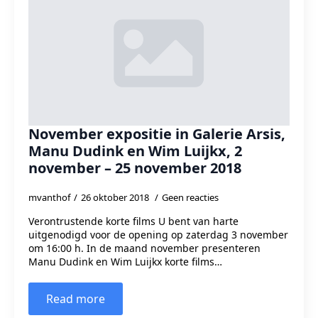
November expositie in Galerie Arsis,
Manu Dudink en Wim Luijkx, 2
november – 25 november 2018
mvanthof
26 oktober 2018
Geen reacties
Verontrustende korte films U bent van harte
uitgenodigd voor de opening op zaterdag 3 november
om 16:00 h. In de maand november presenteren
Manu Dudink en Wim Luijkx korte films…
Read more