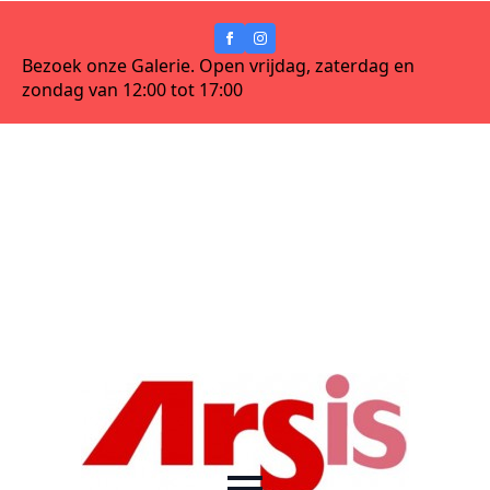
Bezoek onze Galerie. Open vrijdag, zaterdag en
zondag van 12:00 tot 17:00