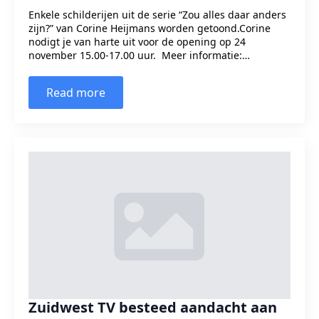
Enkele schilderijen uit de serie “Zou alles daar anders
zijn?” van Corine Heijmans worden getoond.Corine
nodigt je van harte uit voor de opening op 24
november 15.00-17.00 uur. Meer informatie:…
Read more
Zuidwest TV besteed aandacht aan