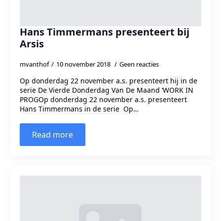
Hans Timmermans presenteert bij
Arsis
mvanthof
10 november 2018
Geen reacties
Op donderdag 22 november a.s. presenteert hij in de
serie De Vierde Donderdag Van De Maand ‘WORK IN
PROGOp donderdag 22 november a.s. presenteert
Hans Timmermans in de serie Op…
Read more