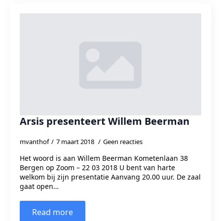
Arsis presenteert Willem Beerman
mvanthof
7 maart 2018
Geen reacties
Het woord is aan Willem Beerman Kometenlaan 38
Bergen op Zoom – 22 03 2018 U bent van harte
welkom bij zijn presentatie Aanvang 20.00 uur. De zaal
gaat open…
Read more