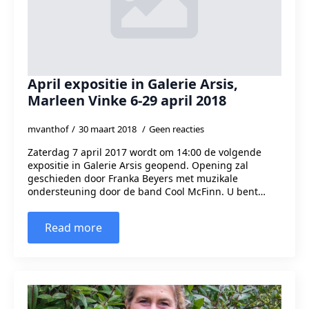
April expositie in Galerie Arsis,
Marleen Vinke 6-29 april 2018
mvanthof
30 maart 2018
Geen reacties
Zaterdag 7 april 2017 wordt om 14:00 de volgende
expositie in Galerie Arsis geopend. Opening zal
geschieden door Franka Beyers met muzikale
ondersteuning door de band Cool McFinn. U bent…
Read more