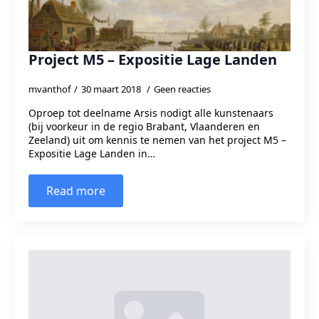
Project M5 – Expositie Lage Landen
mvanthof
30 maart 2018
Geen reacties
Oproep tot deelname Arsis nodigt alle kunstenaars
(bij voorkeur in de regio Brabant, Vlaanderen en
Zeeland) uit om kennis te nemen van het project M5 –
Expositie Lage Landen in…
Read more