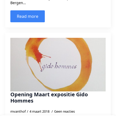
Bergen…
Read more
Opening Maart expositie Gido
Hommes
mvanthof
4 maart 2018
Geen reacties