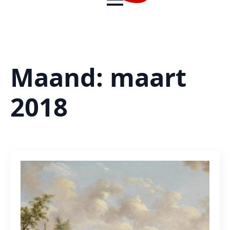
Maand:
maart
2018