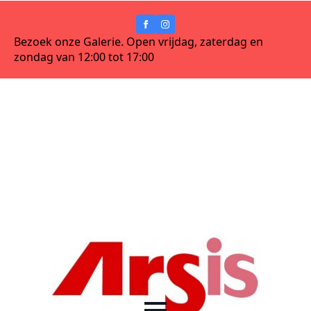
Bezoek onze Galerie. Open vrijdag, zaterdag en
zondag van 12:00 tot 17:00