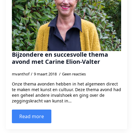
Bijzondere en succesvolle thema
avond met Carine Elion-Valter
mvanthof
9 maart 2018
Geen reacties
Onze thema avonden hebben in het algemeen direct
te maken met kunst en cultuur. Deze thema avond had
een geheel andere invalshoek en ging over de
zeggingskracht van kunst in…
Read more