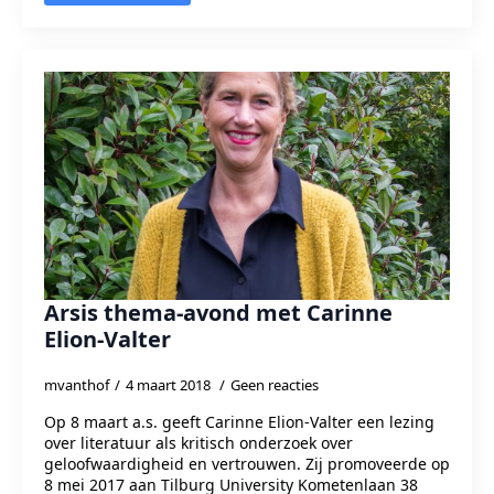
Arsis thema-avond met Carinne
Elion-Valter
mvanthof
4 maart 2018
Geen reacties
Op 8 maart a.s. geeft Carinne Elion-Valter een lezing
over literatuur als kritisch onderzoek over
geloofwaardigheid en vertrouwen. Zij promoveerde op
8 mei 2017 aan Tilburg University Kometenlaan 38