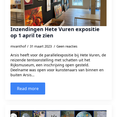
Inzendingen Hete Vuren expositie
op 1 april te zien
mvanthof
31 maart 2023
Geen reacties
Arsis heeft voor de parallelexpositie bij Hete Vuren, de
reizende tentoonstelling met schatten uit het
Rijksmuseum, een inschrijving open gesteld.
Deelname was open voor kunstenaars van binnen en
buiten Arsis…
Read more