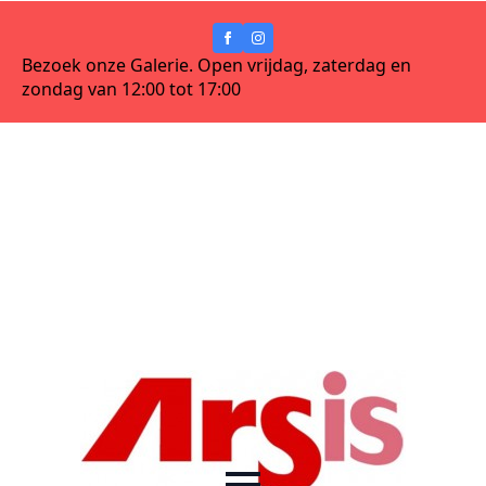
Bezoek onze Galerie. Open vrijdag, zaterdag en
zondag van 12:00 tot 17:00