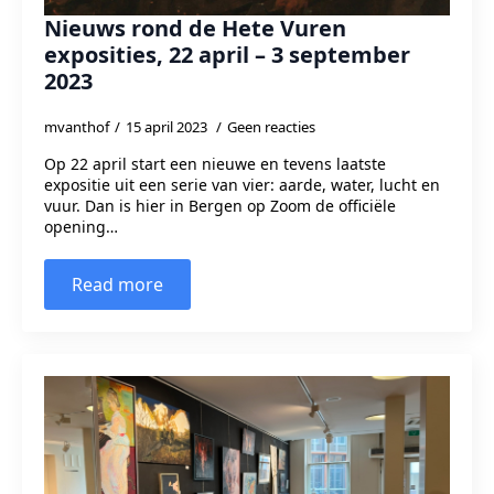
Nieuws rond de Hete Vuren
exposities, 22 april – 3 september
2023
mvanthof
15 april 2023
Geen reacties
Op 22 april start een nieuwe en tevens laatste
expositie uit een serie van vier: aarde, water, lucht en
vuur. Dan is hier in Bergen op Zoom de officiële
opening…
Read more