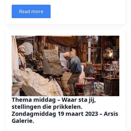
Read more
Thema middag – Waar sta jij,
stellingen die prikkelen.
Zondagmiddag 19 maart 2023 – Arsis
Galerie.