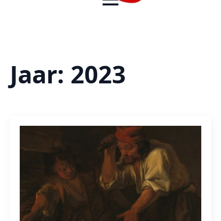
Jaar:
2023