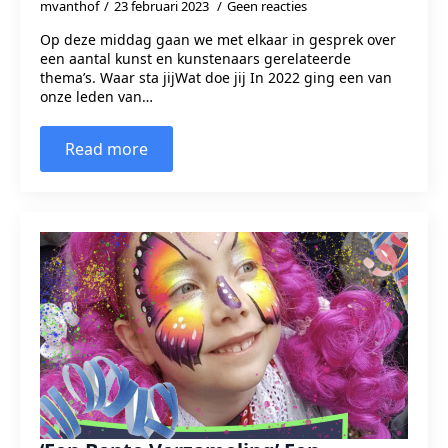
mvanthof
23 februari 2023
Geen reacties
Op deze middag gaan we met elkaar in gesprek over
een aantal kunst en kunstenaars gerelateerde
thema’s. Waar sta jijWat doe jij In 2022 ging een van
onze leden van…
Read more