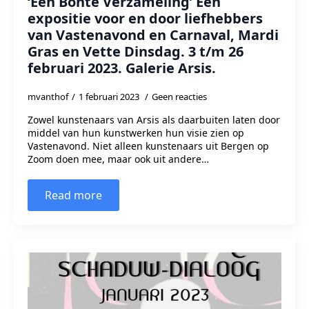
‘Een Bonte Verzameling’ Een
expositie voor en door liefhebbers
van Vastenavond en Carnaval, Mardi
Gras en Vette Dinsdag. 3 t/m 26
februari 2023. Galerie Arsis.
mvanthof
1 februari 2023
Geen reacties
Zowel kunstenaars van Arsis als daarbuiten laten door
middel van hun kunstwerken hun visie zien op
Vastenavond. Niet alleen kunstenaars uit Bergen op
Zoom doen mee, maar ook uit andere…
Read more