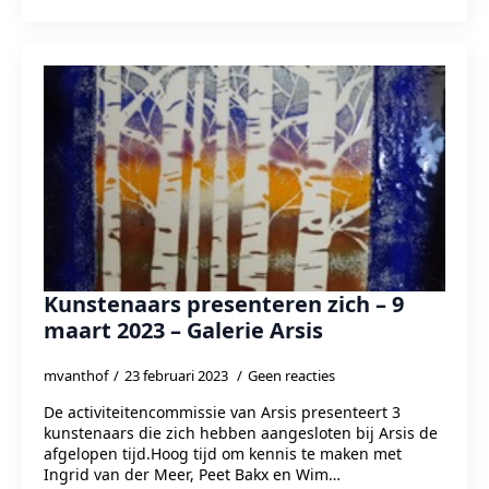
Kunstenaars presenteren zich – 9
maart 2023 – Galerie Arsis
mvanthof
23 februari 2023
Geen reacties
De activiteitencommissie van Arsis presenteert 3
kunstenaars die zich hebben aangesloten bij Arsis de
afgelopen tijd.Hoog tijd om kennis te maken met
Ingrid van der Meer, Peet Bakx en Wim…