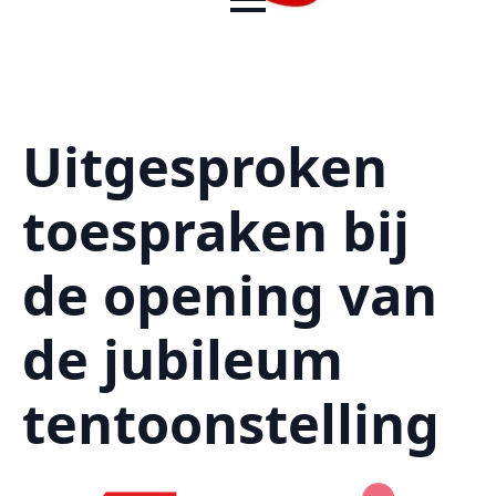
Uitgesproken
toespraken bij
de opening van
de jubileum
tentoonstelling