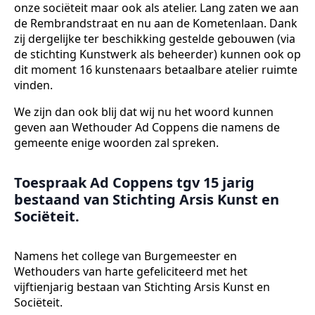
onze sociëteit maar ook als atelier. Lang zaten we aan
de Rembrandstraat en nu aan de Kometenlaan. Dank
zij dergelijke ter beschikking gestelde gebouwen (via
de stichting Kunstwerk als beheerder) kunnen ook op
dit moment 16 kunstenaars betaalbare atelier ruimte
vinden.
We zijn dan ook blij dat wij nu het woord kunnen
geven aan Wethouder Ad Coppens die namens de
gemeente enige woorden zal spreken.
Toespraak Ad Coppens tgv 15 jarig
bestaand van Stichting Arsis Kunst en
Sociëteit.
Namens het college van Burgemeester en
Wethouders van harte gefeliciteerd met het
vijftienjarig bestaan van Stichting Arsis Kunst en
Sociëteit.