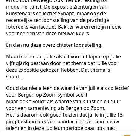
moderne kunst. De expositie Zientuigen van
kunstenaars collectief Synapz, maar ook de
recentelijke tentoonstelling van de prachtige
fotoreeks van Jacques Bakker waren en zijn mooie
voorbeelden van deze nieuwe koers.
En dan nu deze overzichtstentoonstelling.
Mooi te zien dat jullie alvast vooruit lopen op jullie
vijftigjarig bestaan door het thema dat jullie voor
deze expositie gekozen hebben. Dat thema is:
Goud….
Goud dat niet alleen de waarde van jullie als collectief
voor Bergen op Zoom symboliseert
Maar ook “Goud” als waarde van kunst en cultuur
voor een samenleving als Bergen op Zoom.
Het is daarom ook goed te zien dat jullie in jullie 15
jarig bestaan ook veel aandacht geven aan nieuw
talent en in deze jubileumperiode daar ook met
regelmaat plaats voor inruimen.