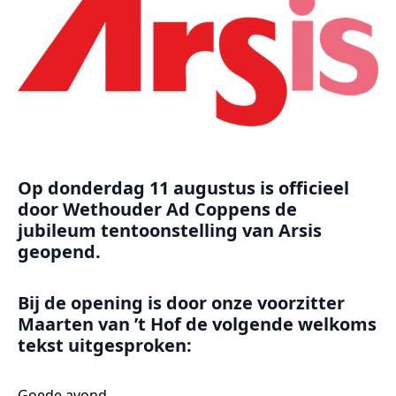
Op donderdag 11 augustus is officieel
door Wethouder Ad Coppens de
jubileum tentoonstelling van Arsis
geopend.
Bij de opening is door onze voorzitter
Maarten van ’t Hof de volgende welkoms
tekst uitgesproken:
Goede avond