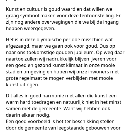
Kunst en cultuur is goud waard en dat willen we
graag symbool maken voor deze tentoonstelling. Er
zijn nog andere overwegingen die we bij de ingang
hebben weergegeven.
Het is in deze olympische periode misschien wat
afgezaagd, maar we gaan ook voor goud. Dus op
naar ons toekomstige gouden jubileum. Op weg daar
naartoe zullen wij nadrukkelijk blijven ijveren voor
een goed en gezond kunst klimaat in onze mooie
stad en omgeving en hopen wij onze inwoners met
grote regelmaat te mogen verblijden met mooie
kunst uitingen.
Dit alles in goed harmonie met allen die kunst een
warm hard toedragen en natuurlijk niet in het minst
samen met de gemeente. Want wij hebben ook
daarin elkaar nodig.
Een goed voorbeeld is het ter beschikking stellen
door de gemeente van leegstaande gebouwen voor