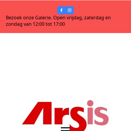
Bezoek onze Galerie. Open vrijdag, zaterdag en
zondag van 12:00 tot 17:00