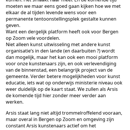
moeten we maar eens goed gaan kijken hoe we met
elkaar de al tijden levende wens voor een
permanente tentoonstellingsplek gestalte kunnen
geven.
Want een dergelijk platform heeft ook voor Bergen
op Zoom vele voordelen.
Niet alleen kunst uitwisseling met andere kunst
organisatie’s in den lande (en daarbuiten ?) wordt
dan mogelijk, maar het kan ook een mooi platform
voor onze kunstenaars zijn, en ook verlevendiging
van de binnenstad, een belangrijk project van de
gemeente. Verder betere mogelijkheden voor kunst
educatie, iets wat op onderwijs ministerie niveau ook
weer duidelijk op de kaart staat. We zullen als Arsis
de komende tijd hier zonder meer verder aan
werken.
Arsis staat lang niet altijd trommelroffelend vooraan,
maar overal in Bergen op Zoom en omgeving zijn
constant Arsis kunstenaars actief om het