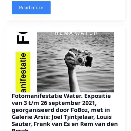
Read more
Fotomanifestatie Water. Expositie
van 3 t/m 26 september 2021,
georganiseerd door FoBoz, met in
Galerie Arsis: Joel Tjintjelaar, Louis
Sauter, Frank van Es en Rem van den
Bosch.