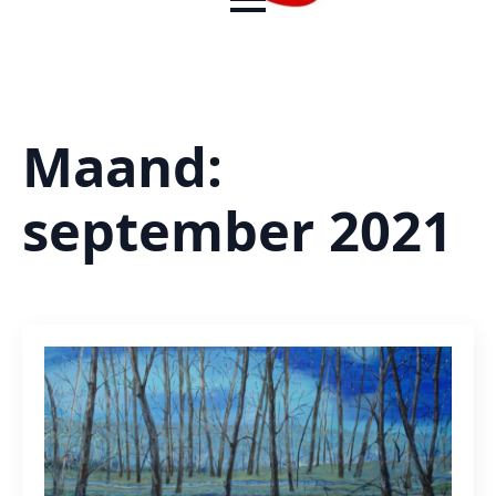
Maand:
september 2021