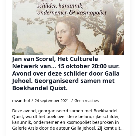
Jan van Scorel, Het Culturele
Netwerk van… 15 oktober 20:00 uur.
Avond over deze schilder door Gaila
Jehoel. Georganiseerd samen met
Boekhandel Quist.
mvanthof
24 september 2021
Geen reacties
Deze avond, georganiseerd samen met Boekhandel
Quist, wordt het boek over deze belangrijke schilder,
kanunnik, ondernemer en kosmopoliet besproken in
Galerie Arsis door de auteur Gaila Jehoel. Zij komt uit…