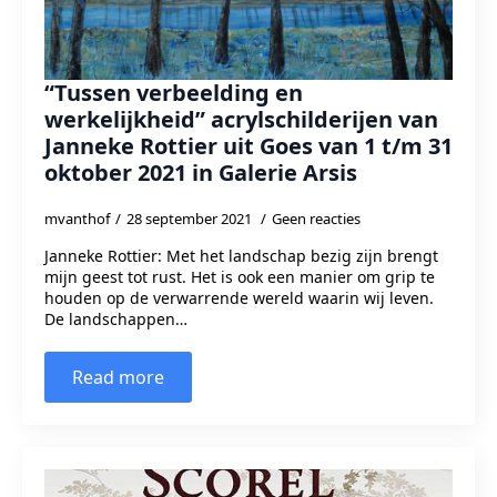
“Tussen verbeelding en
werkelijkheid” acrylschilderijen van
Janneke Rottier uit Goes van 1 t/m 31
oktober 2021 in Galerie Arsis
mvanthof
28 september 2021
Geen reacties
Janneke Rottier: Met het landschap bezig zijn brengt
mijn geest tot rust. Het is ook een manier om grip te
houden op de verwarrende wereld waarin wij leven.
De landschappen…
Read more