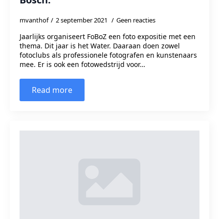
mvanthof
2 september 2021
Geen reacties
Jaarlijks organiseert FoBoZ een foto expositie met een
thema. Dit jaar is het Water. Daaraan doen zowel
fotoclubs als professionele fotografen en kunstenaars
mee. Er is ook een fotowedstrijd voor…
Read more