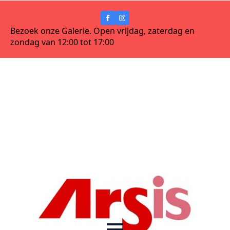
Bezoek onze Galerie. Open vrijdag, zaterdag en
zondag van 12:00 tot 17:00