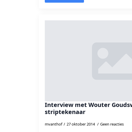
Interview met Wouter Gouds
striptekenaar
mvanthof
27 oktober 2014
Geen reacties