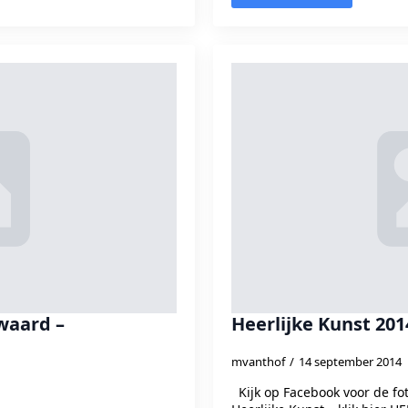
waard –
Heerlijke Kunst 201
mvanthof
14 september 2014
Kijk op Facebook voor de fot