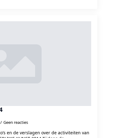
4
Geen reacties
o’s en de verslagen over de activiteiten van