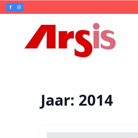
Jaar:
2014