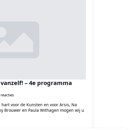
t vanzelf! – 4e programma
reacties
hart voor de Kunsten en voor Arsis, Na
y Brouwer en Paula Withagen mogen wij u