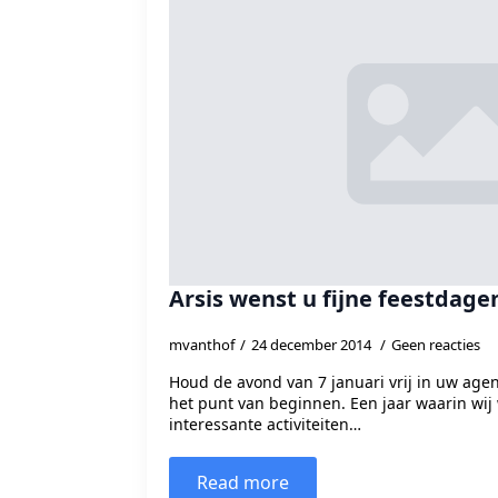
Arsis wenst u fijne feestdage
mvanthof
24 december 2014
Geen reacties
Houd de avond van 7 januari vrij in uw agen
het punt van beginnen. Een jaar waarin wij 
interessante activiteiten…
Read more