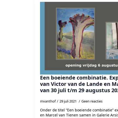
Een boeiende combinatie. Expo
van Victor van de Lande en M
van 30 juli t/m 29 augustus 20
mvanthof
29 juli 2021
Geen reacties
Onder de titel “Een boeiende combinatie” e
en Marcel van Tienen samen in Galerie Arsis