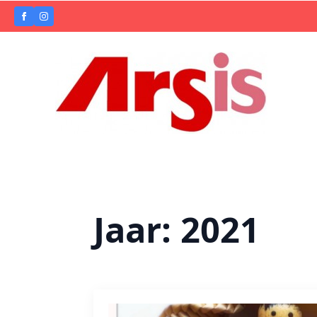
Jaar:
2021