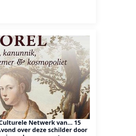
t Culturele Netwerk van… 15
Avond over deze schilder door